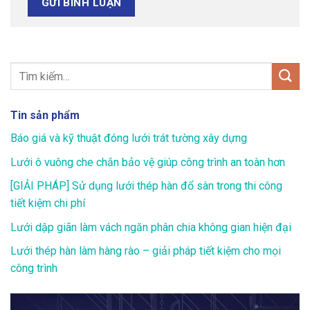
Tin sản phẩm
Báo giá và kỹ thuật đóng lưới trát tường xây dựng
Lưới ô vuông che chắn bảo vệ giúp công trình an toàn hơn
[GIẢI PHÁP] Sử dụng lưới thép hàn đổ sàn trong thi công
tiết kiệm chi phí
Lưới dập giãn làm vách ngăn phân chia không gian hiện đại
Lưới thép hàn làm hàng rào – giải pháp tiết kiệm cho mọi
công trình