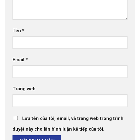
Tên
*
Email
*
Trang web
Lưu tên của tôi, email, và trang web trong trình
duyệt này cho lần bình luận kế tiếp của tôi.