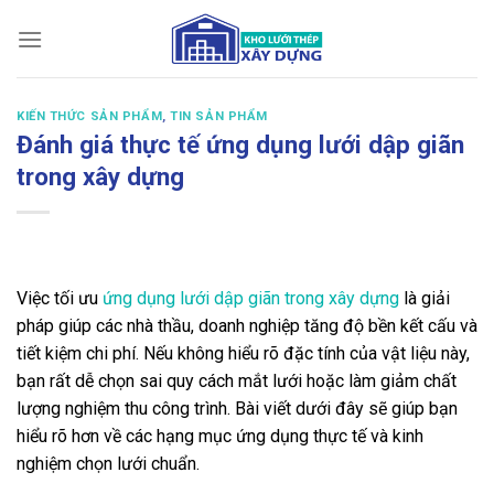
Bỏ
qua
nội
dung
KIẾN THỨC SẢN PHẨM
,
TIN SẢN PHẨM
Đánh giá thực tế ứng dụng lưới dập giãn
trong xây dựng
Việc tối ưu
ứng dụng lưới dập giãn trong xây dựng
là giải
pháp giúp các nhà thầu, doanh nghiệp tăng độ bền kết cấu và
tiết kiệm chi phí. Nếu không hiểu rõ đặc tính của vật liệu này,
bạn rất dễ chọn sai quy cách mắt lưới hoặc làm giảm chất
lượng nghiệm thu công trình. Bài viết dưới đây sẽ giúp bạn
hiểu rõ hơn về các hạng mục ứng dụng thực tế và kinh
nghiệm chọn lưới chuẩn.