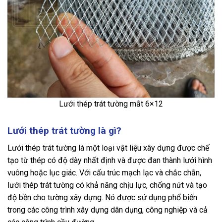
Lưới thép trát tường mắt 6×12
Lưới thép trát tường là gì?
Lưới thép trát tường là một loại vật liệu xây dựng được chế
tạo từ thép có độ dày nhất định và được đan thành lưới hình
vuông hoặc lục giác. Với cấu trúc mạch lạc và chắc chắn,
lưới thép trát tường có khả năng chịu lực, chống nứt và tạo
độ bền cho tường xây dựng. Nó được sử dụng phổ biến
trong các công trình xây dựng dân dụng, công nghiệp và cả