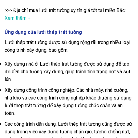
>>> Địa chỉ mua lưới trát tường uy tín giá tốt tại miền Bắc:
Xem thêm +
Ứng dụng của lưới thép trát tường
Lưới thép trát tường được sử dụng rộng rãi trong nhiều loại
công trình xây dựng, bao gồm:
Xây dựng nhà ở: Lưới thép trát tường được sử dụng để tạo
độ bền cho tường xây dựng, giúp tránh tình trạng nứt và sụt
lún.
Xây dựng công trình công nghiệp: Các nhà máy, nhà xưởng,
nhà kho và các công trình công nghiệp khác thường sử dụng
lưới thép trát tường để xây dựng tường chắc chắn và an
toàn.
Các công trình dân dụng: Lưới thép trát tường cũng được sử
dụng trong việc xây dựng tường chắn gió, tường chống nứt,