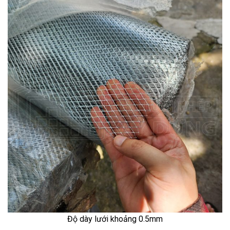
Độ dày lưới khoảng 0.5mm