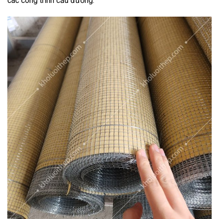
các công trình cầu đường.