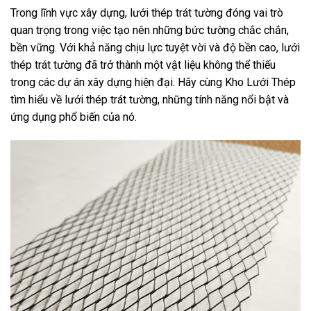
Trong lĩnh vực xây dựng, lưới thép trát tường đóng vai trò
quan trọng trong việc tạo nên những bức tường chắc chắn,
bền vững. Với khả năng chịu lực tuyệt vời và độ bền cao, lưới
thép trát tường đã trở thành một vật liệu không thể thiếu
trong các dự án xây dựng hiện đại. Hãy cùng Kho Lưới Thép
tìm hiểu về lưới thép trát tường, những tính năng nổi bật và
ứng dụng phổ biến của nó.