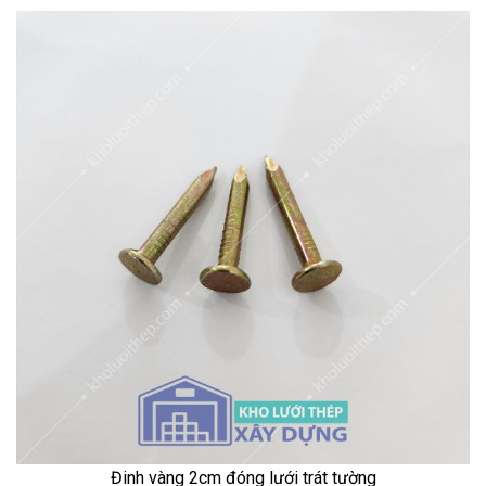
Đinh vàng 2cm đóng lưới trát tường