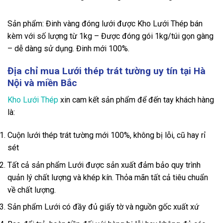
Sản phẩm: Đinh vàng đóng lưới được Kho Lưới Thép bán
kèm với số lượng từ 1kg – Được đóng gói 1kg/túi gọn gàng
– dễ dàng sử dụng. Đinh mới 100%.
Địa chỉ mua Lưới thép trát tường uy tín tại Hà
Nội và miền Bắc
Kho Lưới Thép
xin cam kết sản phẩm để đến tay khách hàng
là:
Cuộn lưới thép trát tường mới 100%, không bị lỗi, cũ hay rỉ
sét
Tất cả sản phẩm Lưới được sản xuất đảm bảo quy trình
quản lý chất lượng và khép kín. Thỏa mãn tất cả tiêu chuẩn
về chất lượng.
Sản phẩm Lưới có đầy đủ giấy tờ và nguồn gốc xuất xứ