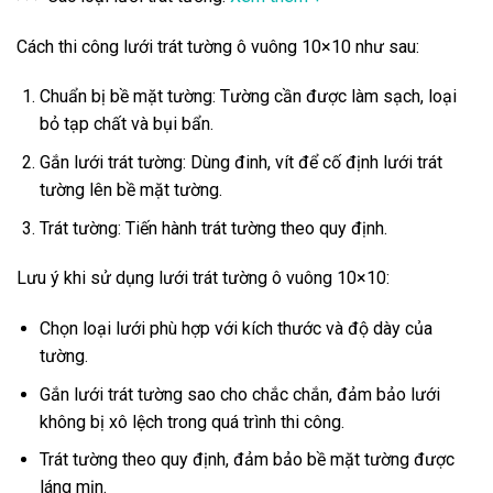
Cách thi công lưới trát tường ô vuông 10×10 như sau:
Chuẩn bị bề mặt tường: Tường cần được làm sạch, loại
bỏ tạp chất và bụi bẩn.
Gắn lưới trát tường: Dùng đinh, vít để cố định lưới trát
tường lên bề mặt tường.
Trát tường: Tiến hành trát tường theo quy định.
Lưu ý khi sử dụng lưới trát tường ô vuông 10×10:
Chọn loại lưới phù hợp với kích thước và độ dày của
tường.
Gắn lưới trát tường sao cho chắc chắn, đảm bảo lưới
không bị xô lệch trong quá trình thi công.
Trát tường theo quy định, đảm bảo bề mặt tường được
láng mịn.