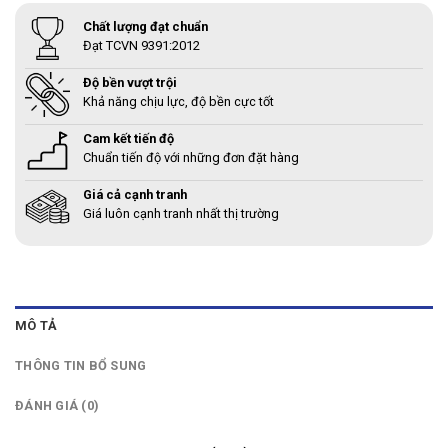
Chất lượng đạt chuẩn
Đạt TCVN 9391:2012
Độ bền vượt trội
Khả năng chịu lực, độ bền cực tốt
Cam kết tiến độ
Chuẩn tiến độ với những đơn đặt hàng
Giá cả cạnh tranh
Giá luôn cạnh tranh nhất thị trường
MÔ TẢ
THÔNG TIN BỔ SUNG
ĐÁNH GIÁ (0)