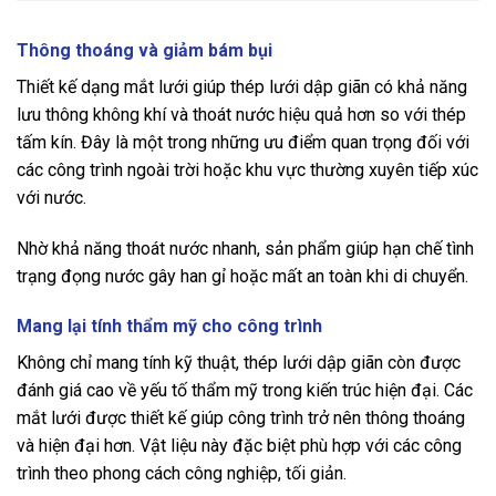
Thông thoáng và giảm bám bụi
Thiết kế dạng mắt lưới giúp thép lưới dập giãn có khả năng
lưu thông không khí và thoát nước hiệu quả hơn so với thép
tấm kín. Đây là một trong những ưu điểm quan trọng đối với
các công trình ngoài trời hoặc khu vực thường xuyên tiếp xúc
với nước.
Nhờ khả năng thoát nước nhanh, sản phẩm giúp hạn chế tình
trạng đọng nước gây han gỉ hoặc mất an toàn khi di chuyển.
Mang lại tính thẩm mỹ cho công trình
Không chỉ mang tính kỹ thuật, thép lưới dập giãn còn được
đánh giá cao về yếu tố thẩm mỹ trong kiến trúc hiện đại. Các
mắt lưới được thiết kế giúp công trình trở nên thông thoáng
và hiện đại hơn. Vật liệu này đặc biệt phù hợp với các công
trình theo phong cách công nghiệp, tối giản.