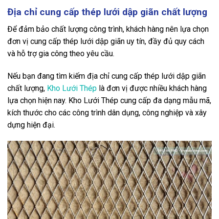
Địa chỉ cung cấp thép lưới dập giãn chất lượng
Để đảm bảo chất lượng công trình, khách hàng nên lựa chọn
đơn vị cung cấp thép lưới dập giãn uy tín, đầy đủ quy cách
và hỗ trợ gia công theo yêu cầu.
Nếu bạn đang tìm kiếm địa chỉ cung cấp thép lưới dập giãn
chất lượng,
Kho Lưới Thép
là đơn vị được nhiều khách hàng
lựa chọn hiện nay. Kho Lưới Thép cung cấp đa dạng mẫu mã,
kích thước cho các công trình dân dụng, công nghiệp và xây
dựng hiện đại.