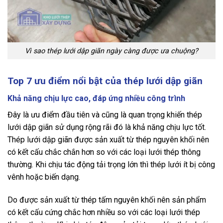
Vì sao thép lưới dập giãn ngày càng được ưa chuộng?
Top 7 ưu điểm nổi bật của thép lưới dập giãn
Khả năng chịu lực cao, đáp ứng nhiều công trình
Đây là ưu điểm đầu tiên và cũng là quan trọng khiến thép
lưới dập giãn sử dụng rộng rãi đó là khả năng chịu lực tốt.
Thép lưới dập giãn được sản xuất từ thép nguyên khối nên
có kết cấu chắc chắn hơn so với các loại lưới thép thông
thường. Khi chịu tác động tải trọng lớn thì thép lưới ít bị công
vênh hoặc biến dạng.
Do được sản xuất từ thép tấm nguyên khối nên sản phẩm
có kết cấu cứng chắc hơn nhiều so với các loại lưới thép