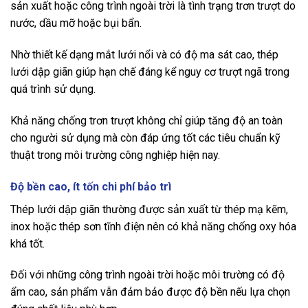
sản xuất hoặc công trình ngoài trời là tình trạng trơn trượt do
nước, dầu mỡ hoặc bụi bẩn.
Nhờ thiết kế dạng mắt lưới nổi và có độ ma sát cao, thép
lưới dập giãn giúp hạn chế đáng kể nguy cơ trượt ngã trong
quá trình sử dụng.
Khả năng chống trơn trượt không chỉ giúp tăng độ an toàn
cho người sử dụng mà còn đáp ứng tốt các tiêu chuẩn kỹ
thuật trong môi trường công nghiệp hiện nay.
Độ bền cao, ít tốn chi phí bảo trì
Thép lưới dập giãn thường được sản xuất từ thép mạ kẽm,
inox hoặc thép sơn tĩnh điện nên có khả năng chống oxy hóa
khá tốt.
Đối với những công trình ngoài trời hoặc môi trường có độ
ẩm cao, sản phẩm vẫn đảm bảo được độ bền nếu lựa chọn