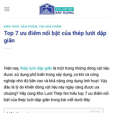
Bỏ
qua
nội
dung
KIẾN THỨC SẢN PHẨM
,
TIN SẢN PHẨM
Top 7 ưu điểm nổi bật của thép lưới dập
giãn
Hiện nay,
thép lưới dập giãn
là một trong những dòng vật liệu
được sử dụng phổ biến trong xây dựng, cơ khí và công
nghiệp nhờ độ bền cao và khả năng ứng dụng linh hoạt. Vậy
đâu là lý do khiến dòng vật liệu này ngày càng được ưa
chuộng? Hãy cùng Kho Lưới Thép tìm hiểu top 7 ưu điểm nổi
bật của thép lưới dập giãn trong bài viết dưới đây.