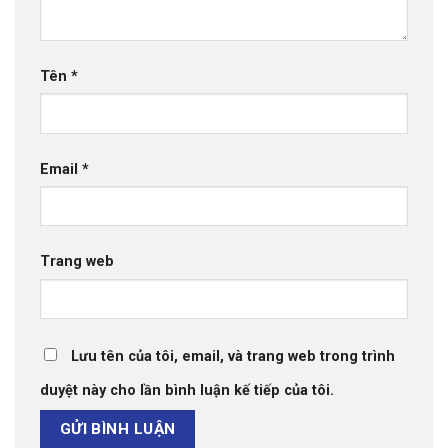
Tên
*
Email
*
Trang web
Lưu tên của tôi, email, và trang web trong trình
duyệt này cho lần bình luận kế tiếp của tôi.