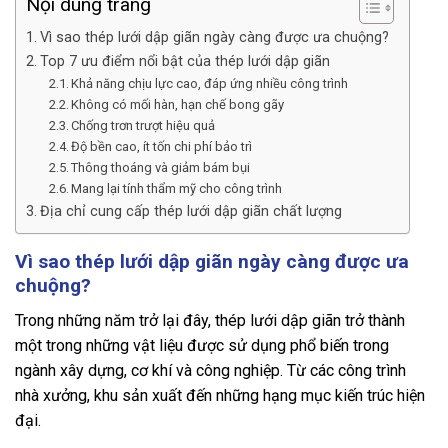
Nội dung trang
Vì sao thép lưới dập giãn ngày càng được ưa chuộng?
Top 7 ưu điểm nổi bật của thép lưới dập giãn
Khả năng chịu lực cao, đáp ứng nhiều công trình
Không có mối hàn, hạn chế bong gãy
Chống trơn trượt hiệu quả
Độ bền cao, ít tốn chi phí bảo trì
Thông thoáng và giảm bám bụi
Mang lại tính thẩm mỹ cho công trình
Địa chỉ cung cấp thép lưới dập giãn chất lượng
Vì sao thép lưới dập giãn ngày càng được ưa
chuộng?
Trong những năm trở lại đây, thép lưới dập giãn trở thành
một trong những vật liệu được sử dụng phổ biến trong
ngành xây dựng, cơ khí và công nghiệp. Từ các công trình
nhà xưởng, khu sản xuất đến những hạng mục kiến trúc hiện
đại.