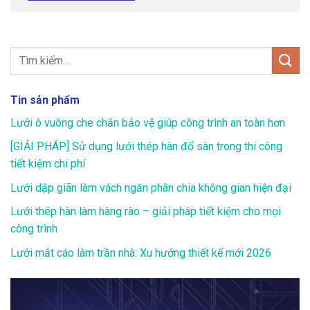
Tin sản phẩm
Lưới ô vuông che chắn bảo vệ giúp công trình an toàn hơn
[GIẢI PHÁP] Sử dụng lưới thép hàn đổ sàn trong thi công
tiết kiệm chi phí
Lưới dập giãn làm vách ngăn phân chia không gian hiện đại
Lưới thép hàn làm hàng rào – giải pháp tiết kiệm cho mọi
công trình
Lưới mắt cáo làm trần nhà: Xu hướng thiết kế mới 2026