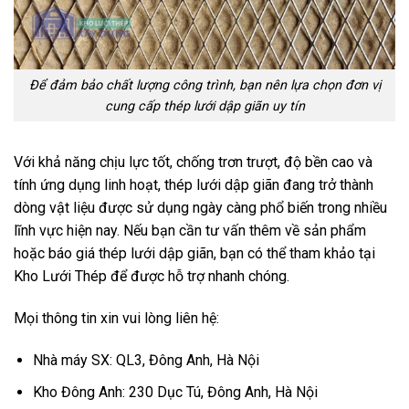
Để đảm bảo chất lượng công trình, bạn nên lựa chọn đơn vị
cung cấp thép lưới dập giãn uy tín
Với khả năng chịu lực tốt, chống trơn trượt, độ bền cao và
tính ứng dụng linh hoạt, thép lưới dập giãn đang trở thành
dòng vật liệu được sử dụng ngày càng phổ biến trong nhiều
lĩnh vực hiện nay. Nếu bạn cần tư vấn thêm về sản phẩm
hoặc báo giá thép lưới dập giãn, bạn có thể tham khảo tại
Kho Lưới Thép để được hỗ trợ nhanh chóng.
Mọi thông tin xin vui lòng liên hệ:
Nhà máy SX: QL3, Đông Anh, Hà Nội
Kho Đông Anh: 230 Dục Tú, Đông Anh, Hà Nội