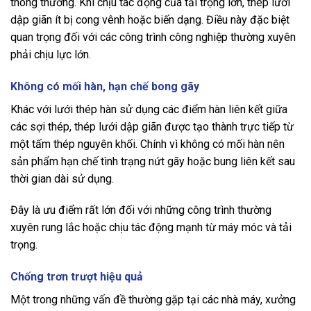
thông thường. Khi chịu tác động của tải trọng lớn, thép lưới
dập giãn ít bị cong vênh hoặc biến dạng. Điều này đặc biệt
quan trọng đối với các công trình công nghiệp thường xuyên
phải chịu lực lớn.
Không có mối hàn, hạn chế bong gãy
Khác với lưới thép hàn sử dụng các điểm hàn liên kết giữa
các sợi thép, thép lưới dập giãn được tạo thành trực tiếp từ
một tấm thép nguyên khối. Chính vì không có mối hàn nên
sản phẩm hạn chế tình trạng nứt gãy hoặc bung liên kết sau
thời gian dài sử dụng.
Đây là ưu điểm rất lớn đối với những công trình thường
xuyên rung lắc hoặc chịu tác động mạnh từ máy móc và tải
trọng.
Chống trơn trượt hiệu quả
Một trong những vấn đề thường gặp tại các nhà máy, xưởng