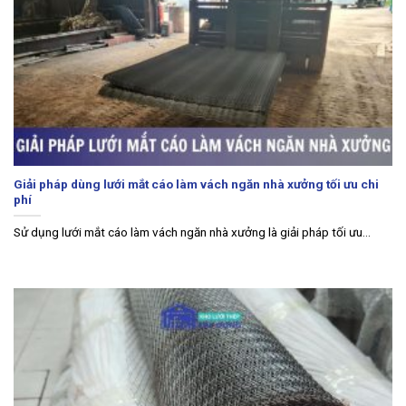
Giải pháp dùng lưới mắt cáo làm vách ngăn nhà xưởng tối ưu chi
phí
Sử dụng lưới mắt cáo làm vách ngăn nhà xưởng là giải pháp tối ưu...