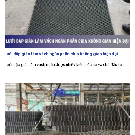
Lưới dập giãn làm vách ngăn phân chia không gian hiện đại
Lưới dập giãn làm vách ngăn được nhiều kiến trúc sư và chủ đầu tư...