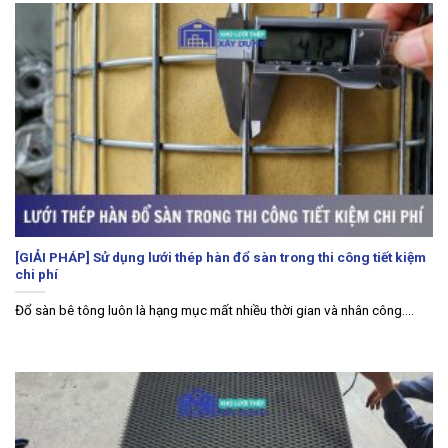
[GIẢI PHÁP] Sử dụng lưới thép hàn đổ sàn trong thi công tiết kiệm
chi phí
Đổ sàn bê tông luôn là hạng mục mất nhiều thời gian và nhân công....