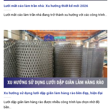
Lưới mắt cáo làm trần nhà: Xu hướng thiết kế mới 2026
Lưới mắt cáo làm trần nhà đang trở thành xu hướng với các công trình...
Xu hướng sử dụng lưới dập giãn làm hàng rào bền đẹp, hiện đại
Lưới dập giãn làm hàng rào được nhiều công trình lựa chọn nhờ độ
bền...