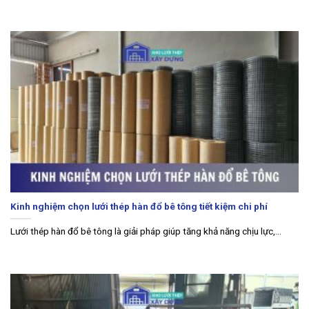
Kinh nghiệm chọn lưới thép hàn đổ bê tông tiết kiệm chi phí
Lưới thép hàn đổ bê tông là giải pháp giúp tăng khả năng chịu lực,...