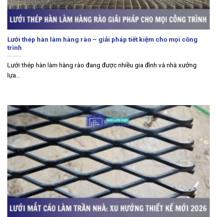
Lưới thép hàn làm hàng rào – giải pháp tiết kiệm cho mọi công
trình
Lưới thép hàn làm hàng rào đang được nhiều gia đình và nhà xưởng
lựa...