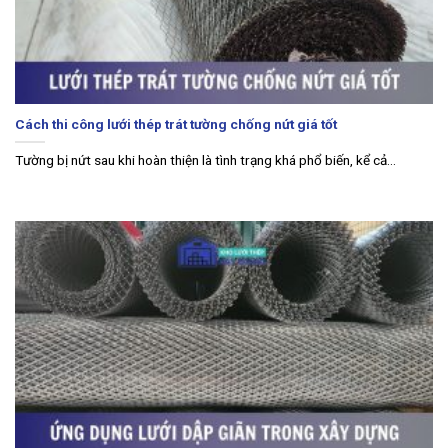
Cách thi công lưới thép trát tường chống nứt giá tốt
Tường bị nứt sau khi hoàn thiện là tình trạng khá phổ biến, kể cả...