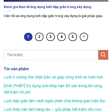
Đánh giá thực tế ứng dụng lưới dập giãn trong xây dựng
Việc tối ưu ứng dụng lưới dập giãn trong xây dựng là giải pháp giúp...
1
2
3
4
5
Tin sản phẩm
Lưới ô vuông che chắn bảo vệ giúp công trình an toàn hơn
[GIẢI PHÁP] Sử dụng lưới thép hàn đổ sàn trong thi công
tiết kiệm chi phí
Lưới dập giãn làm vách ngăn phân chia không gian hiện đại
Lưới thép hàn làm hàng rào – giải pháp tiết kiệm cho mọi