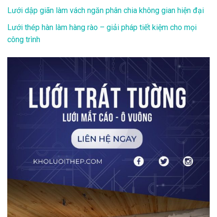
Lưới dập giãn làm vách ngăn phân chia không gian hiện đại
Lưới thép hàn làm hàng rào – giải pháp tiết kiệm cho mọi
công trình