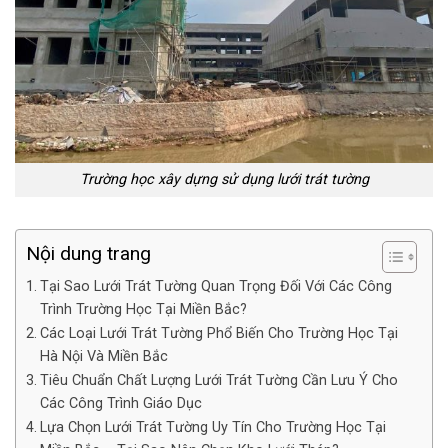
Trường học xây dựng sử dụng lưới trát tường
Nội dung trang
Tại Sao Lưới Trát Tường Quan Trọng Đối Với Các Công
Trình Trường Học Tại Miền Bắc?
Các Loại Lưới Trát Tường Phổ Biến Cho Trường Học Tại
Hà Nội Và Miền Bắc
Tiêu Chuẩn Chất Lượng Lưới Trát Tường Cần Lưu Ý Cho
Các Công Trình Giáo Dục
Lựa Chọn Lưới Trát Tường Uy Tín Cho Trường Học Tại