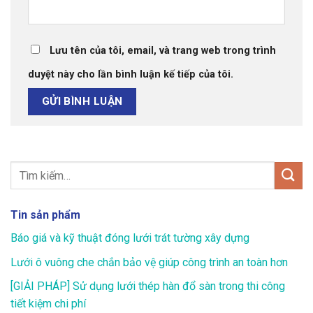
Lưu tên của tôi, email, và trang web trong trình
duyệt này cho lần bình luận kế tiếp của tôi.
Tin sản phẩm
Báo giá và kỹ thuật đóng lưới trát tường xây dựng
Lưới ô vuông che chắn bảo vệ giúp công trình an toàn hơn
[GIẢI PHÁP] Sử dụng lưới thép hàn đổ sàn trong thi công
tiết kiệm chi phí