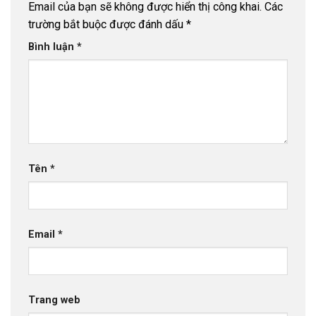
Email của bạn sẽ không được hiển thị công khai.
Các
trường bắt buộc được đánh dấu
*
Bình luận
*
Tên
*
Email
*
Trang web