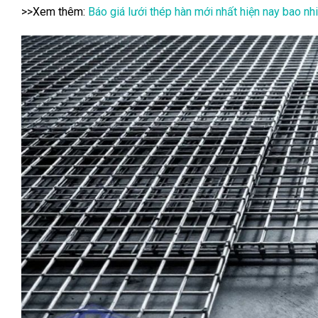
>>Xem thêm:
Báo giá lưới thép hàn mới nhất hiện nay bao nh