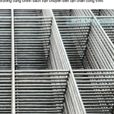
trường cùng chính sách vận chuyển đến tận chân công trình.