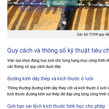
Các bộ TCVN quy địn
Quy cách và thông số kỹ thuật tiêu c
Việc lựa chọn đúng loại lưới cho từng hạng mục công trình
các thông số quy cách dưới đây:
Đường kính dây thép và kích thước ô lưới
Thông thường đường kính dây thép cốt và kích thước ô lưới là
kích thước đường kính sợi thép để đáp ứng từng công trình d
Giới hạn sai lệch kích thước hình học cho phép