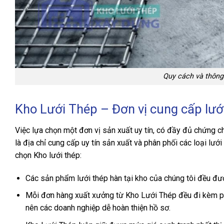
Quy cách và thông 
Kho Lưới Thép – Đơn vị cung cấp lư
Việc lựa chọn một đơn vị sản xuất uy tín, có đầy đủ chứng c
là địa chỉ cung cấp uy tín sản xuất và phân phối các loại lướ
chọn Kho lưới thép:
Các sản phẩm lưới thép hàn tại kho của chúng tôi đều đư
Mỗi đơn hàng xuất xưởng từ Kho Lưới Thép đều đi kèm phi
nên các doanh nghiệp dễ hoàn thiện hồ sơ.