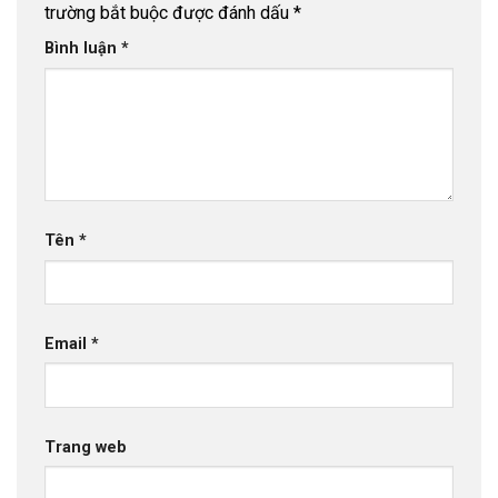
trường bắt buộc được đánh dấu
*
Bình luận
*
Tên
*
Email
*
Trang web