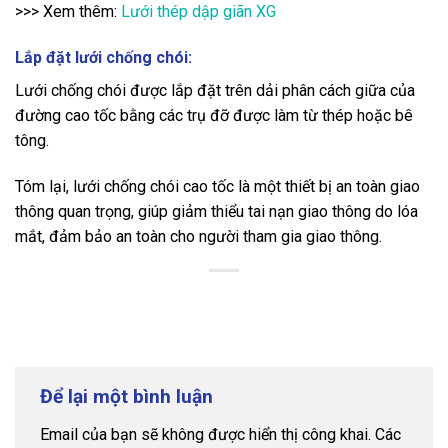
>>> Xem thêm:
Lưới thép dập giãn XG
Lắp đặt lưới chống chói:
Lưới chống chói được lắp đặt trên dải phân cách giữa của
đường cao tốc bằng các trụ đỡ được làm từ thép hoặc bê
tông.
Tóm lại, lưới chống chói cao tốc là một thiết bị an toàn giao
thông quan trọng, giúp giảm thiểu tai nạn giao thông do lóa
mắt, đảm bảo an toàn cho người tham gia giao thông.
Để lại một bình luận
Email của bạn sẽ không được hiển thị công khai.
Các