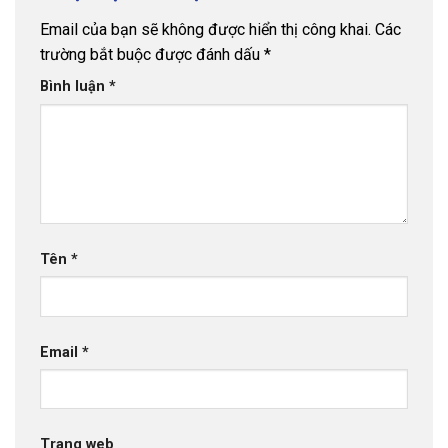
Email của bạn sẽ không được hiển thị công khai.
Các
trường bắt buộc được đánh dấu
*
Bình luận
*
Tên
*
Email
*
Trang web