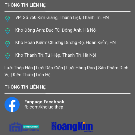
THÔNG TIN LIÊN HỆ
VP: Số 750 Kim Giang, Thanh Liệt, Thanh Trì, HN
Kho Đông Anh: Dục Tú, Đông Anh, Hà Nội
Kho Hoàn Kiếm: Chương Dương Độ, Hoàn Kiếm, HN
Kho Thanh Trì: Tứ Hiệp, Thanh Trì, Hà Nội
Lưới Thép Hàn | Lưới Dập Giãn | Lưới Hàng Rào | Sản Phẩm Dịch
Vụ | Kiến Thức | Liên Hệ
THÔNG TIN LIÊN HỆ
Fanpage Facebook
fb.com/kholuoithep