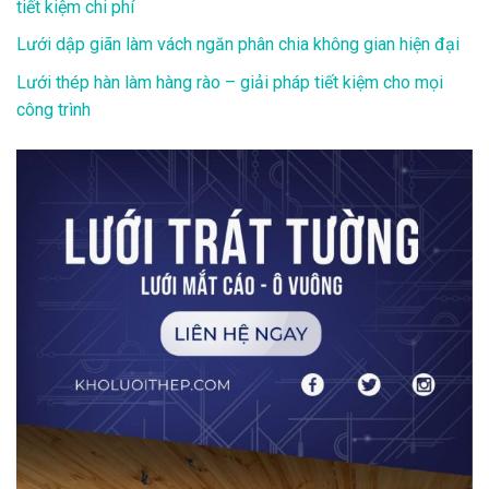
tiết kiệm chi phí
Lưới dập giãn làm vách ngăn phân chia không gian hiện đại
Lưới thép hàn làm hàng rào – giải pháp tiết kiệm cho mọi
công trình