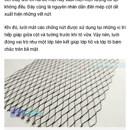
không đều. Đây cũng là nguyên nhân dẫn đến mép cột dễ
xuất hiện những vết nứt.
Khi đó, lưới mắt cáo chống nứt được sử dụng tại những vị trí
tiếp giáp giữa cột và tường trước khi tô vữa. Vậy nên, lưới
đóng vai trò như một lớp liên kết giúp lớp hồ và lớp tô bám
chắc trên bề mặt.