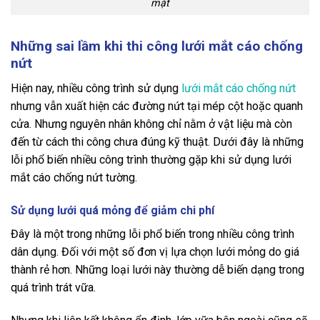
mặt
Những sai lầm khi thi công lưới mắt cáo chống
nứt
Hiện nay, nhiều công trình sử dụng
lưới mắt cáo chống nứt
nhưng vẫn xuất hiện các đường nứt tại mép cột hoặc quanh
cửa. Nhưng nguyên nhân không chỉ nằm ở vật liệu mà còn
đến từ cách thi công chưa đúng kỹ thuật. Dưới đây là những
lỗi phổ biến nhiều công trình thường gặp khi sử dụng lưới
mắt cáo chống nứt tường.
Sử dụng lưới quá mỏng để giảm chi phí
Đây là một trong những lỗi phổ biến trong nhiều công trình
dân dụng. Đối với một số đơn vị lựa chọn lưới mỏng do giá
thành rẻ hơn. Những loại lưới này thường dễ biến dạng trong
quá trình trát vữa.