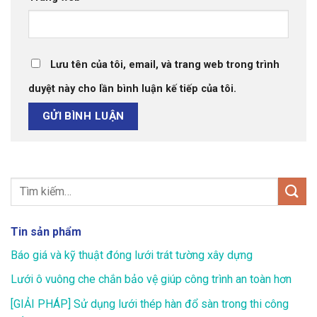
Lưu tên của tôi, email, và trang web trong trình
duyệt này cho lần bình luận kế tiếp của tôi.
Tin sản phẩm
Báo giá và kỹ thuật đóng lưới trát tường xây dựng
Lưới ô vuông che chắn bảo vệ giúp công trình an toàn hơn
[GIẢI PHÁP] Sử dụng lưới thép hàn đổ sàn trong thi công