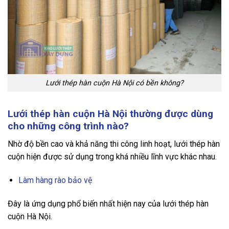
Lưới thép hàn cuộn Hà Nội có bền không?
Lưới thép hàn cuộn Hà Nội thường được dùng
cho những công trình nào?
Nhờ độ bền cao và khả năng thi công linh hoạt, lưới thép hàn
cuộn hiện được sử dụng trong khá nhiều lĩnh vực khác nhau.
Làm hàng rào bảo vệ
Đây là ứng dụng phổ biến nhất hiện nay của lưới thép hàn
cuộn Hà Nội.