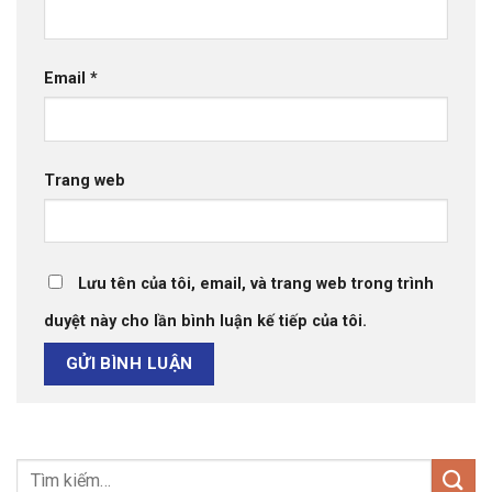
Email
*
Trang web
Lưu tên của tôi, email, và trang web trong trình
duyệt này cho lần bình luận kế tiếp của tôi.