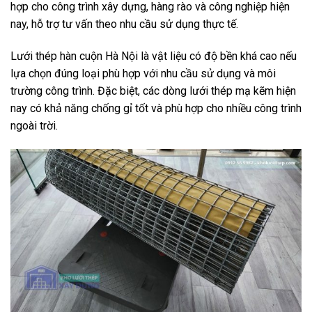
hợp cho công trình xây dựng, hàng rào và công nghiệp hiện
nay, hỗ trợ tư vấn theo nhu cầu sử dụng thực tế.
Lưới thép hàn cuộn Hà Nội là vật liệu có độ bền khá cao nếu
lựa chọn đúng loại phù hợp với nhu cầu sử dụng và môi
trường công trình. Đặc biệt, các dòng lưới thép mạ kẽm hiện
nay có khả năng chống gỉ tốt và phù hợp cho nhiều công trình
ngoài trời.