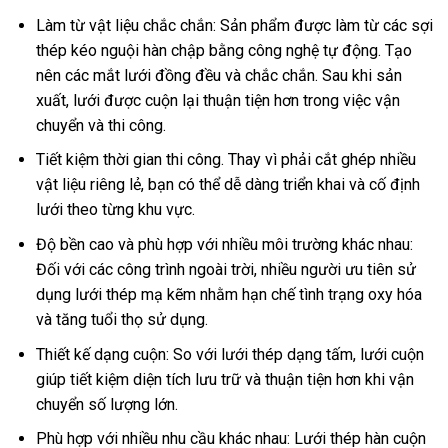
Làm từ vật liệu chắc chắn: Sản phẩm được làm từ các sợi
thép kéo nguội hàn chập bằng công nghệ tự động. Tạo
nên các mắt lưới đồng đều và chắc chắn. Sau khi sản
xuất, lưới được cuộn lại thuận tiện hơn trong việc vận
chuyển và thi công.
Tiết kiệm thời gian thi công. Thay vì phải cắt ghép nhiều
vật liệu riêng lẻ, bạn có thể dễ dàng triển khai và cố định
lưới theo từng khu vực.
Độ bền cao và phù hợp với nhiều môi trường khác nhau:
Đối với các công trình ngoài trời, nhiều người ưu tiên sử
dụng lưới thép mạ kẽm nhằm hạn chế tình trạng oxy hóa
và tăng tuổi thọ sử dụng.
Thiết kế dạng cuộn: So với lưới thép dạng tấm, lưới cuộn
giúp tiết kiệm diện tích lưu trữ và thuận tiện hơn khi vận
chuyển số lượng lớn.
Phù hợp với nhiều nhu cầu khác nhau: Lưới thép hàn cuộn