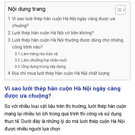
Nội dung trang
Vì sao lưới thép hàn cuộn Hà Nội ngày càng được ưa
chuộng?
Lưới thép hàn cuộn Hà Nội có bền không?
Lưới thép hàn cuộn Hà Nội thường được dùng cho những
công trình nào?
Làm hàng rào bảo vệ
Làm chuồng trại chăn nuôi
Ứng dụng trong xây dựng
Địa chỉ mua lưới thép hàn cuộn Hà Nội chất lượng
Vì sao lưới thép hàn cuộn Hà Nội ngày càng
được ưa chuộng?
So với nhiều loại vật liệu trên thị trường, lưới thép hàn cuộn
mang lại nhiều lợi ích trong quá trình thi công và sử dụng
thực tế. Dưới đây là những lý do mà lưới thép cuộn Hà Nội
được nhiều người lựa chọn: