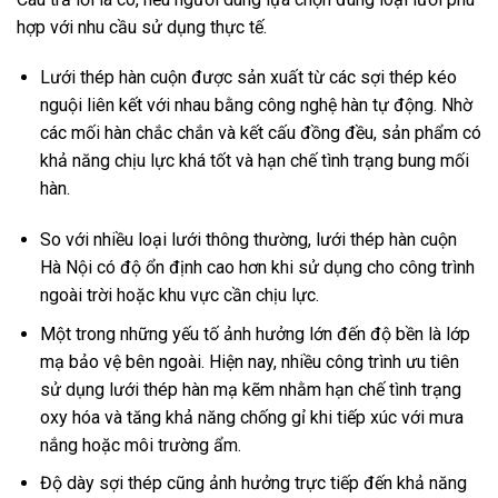
hợp với nhu cầu sử dụng thực tế.
Lưới thép hàn cuộn được sản xuất từ các sợi thép kéo
nguội liên kết với nhau bằng công nghệ hàn tự động. Nhờ
các mối hàn chắc chắn và kết cấu đồng đều, sản phẩm có
khả năng chịu lực khá tốt và hạn chế tình trạng bung mối
hàn.
So với nhiều loại lưới thông thường, lưới thép hàn cuộn
Hà Nội có độ ổn định cao hơn khi sử dụng cho công trình
ngoài trời hoặc khu vực cần chịu lực.
Một trong những yếu tố ảnh hưởng lớn đến độ bền là lớp
mạ bảo vệ bên ngoài. Hiện nay, nhiều công trình ưu tiên
sử dụng lưới thép hàn mạ kẽm nhằm hạn chế tình trạng
oxy hóa và tăng khả năng chống gỉ khi tiếp xúc với mưa
nắng hoặc môi trường ẩm.
Độ dày sợi thép cũng ảnh hưởng trực tiếp đến khả năng