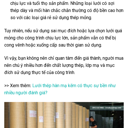
chịu lực và tuổi thọ sản phẩm. Những loại lưới có sợi
thép dày và mối hàn chắc chắn thường có độ bền cao hơn
so với các loại giá rẻ sử dụng thép mỏng.
Tuy nhiên, nếu sử dụng sai mục đích hoặc lựa chọn lưới quá
mỏng cho công trình chịu lực lớn, sản phẩm vẫn có thể bị
cong vênh hoặc xuống cấp sau thời gian sử dụng.
Vì vậy, bạn không nên chỉ quan tâm đến giá thành, người mua
nên chú ý nhiều hơn đến chất lượng thép, lớp mạ và mục
đích sử dụng thực tế của công trình.
>> Xem thêm:
Lưới thép hàn mạ kẽm có thực sự bền như
nhiều người đánh giá?