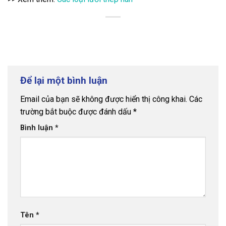
Để lại một bình luận
Email của bạn sẽ không được hiển thị công khai.
Các
trường bắt buộc được đánh dấu
*
Bình luận
*
Tên
*