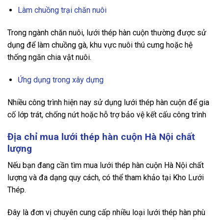
Làm chuồng trại chăn nuôi
Trong ngành chăn nuôi, lưới thép hàn cuộn thường được sử
dụng để làm chuồng gà, khu vực nuôi thú cưng hoặc hệ
thống ngăn chia vật nuôi.
Ứng dụng trong xây dựng
Nhiều công trình hiện nay sử dụng lưới thép hàn cuộn để gia
cố lớp trát, chống nứt hoặc hỗ trợ bảo vệ kết cấu công trình
Địa chỉ mua lưới thép hàn cuộn Hà Nội chất
lượng
Nếu bạn đang cần tìm mua lưới thép hàn cuộn Hà Nội chất
lượng và đa dạng quy cách, có thể tham khảo tại Kho Lưới
Thép.
Đây là đơn vị chuyên cung cấp nhiều loại lưới thép hàn phù