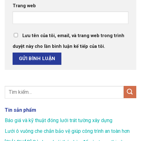
Trang web
Lưu tên của tôi, email, và trang web trong trình
duyệt này cho lần bình luận kế tiếp của tôi.
Tin sản phẩm
Báo giá và kỹ thuật đóng lưới trát tường xây dựng
Lưới ô vuông che chắn bảo vệ giúp công trình an toàn hơn