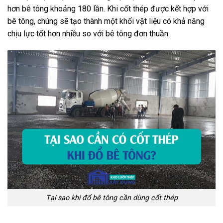
hơn bê tông khoảng 180 lần. Khi cốt thép được kết hợp với
bê tông, chúng sẽ tạo thành một khối vật liệu có khả năng
chịu lực tốt hơn nhiều so với bê tông đơn thuần.
Tại sao khi đổ bê tông cần dùng cốt thép