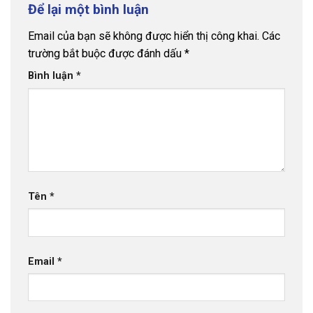
Để lại một bình luận
Email của bạn sẽ không được hiển thị công khai.
Các
trường bắt buộc được đánh dấu
*
Bình luận
*
Tên
*
Email
*