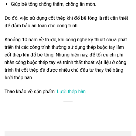
Giúp bê tông chống thấm, chống ăn mòn.
Do đó, việc sử dụng cốt thép khi đổ bê tông là rất cần thiết
để đảm bảo an toàn cho công trình.
Khoảng 10 năm về trước, khi công nghệ kỹ thuật chưa phát
triển thì các công trình thường sử dụng thép buộc tay làm
cốt thép khi đổ bê tông. Nhưng hiện nay, để tối ưu chi phí
nhân công buộc thép tay và tránh thất thoát vật liệu ở công
trình thì cốt thép đã được nhiều chủ đầu tư thay thế bằng
lưới thép hàn.
Thao khảo về sản phẩm:
Lưới thép hàn