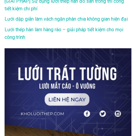
[GIẢI PHÁP] Sử dụng lưới thép hàn đổ sàn trong thi công
tiết kiệm chi phí
Lưới dập giãn làm vách ngăn phân chia không gian hiện đại
Lưới thép hàn làm hàng rào – giải pháp tiết kiệm cho mọi
công trình