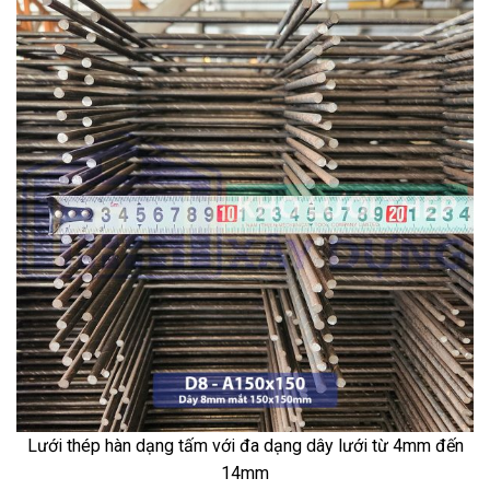
Lưới thép hàn dạng tấm với đa dạng dây lưới từ 4mm đến
14mm