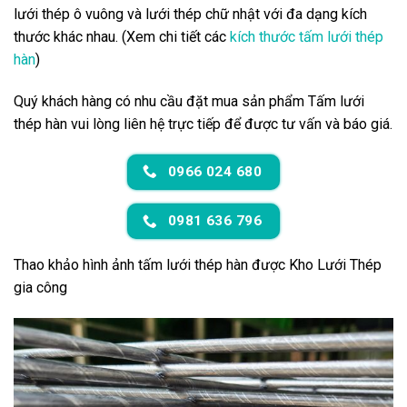
lưới thép ô vuông và lưới thép chữ nhật với đa dạng kích
thước khác nhau. (Xem chi tiết các
kích thước tấm lưới thép
hàn
)
Quý khách hàng có nhu cầu đặt mua sản phẩm Tấm lưới
thép hàn vui lòng liên hệ trực tiếp để được tư vấn và báo giá.
0966 024 680
0981 636 796
Thao khảo hình ảnh tấm lưới thép hàn được Kho Lưới Thép
gia công