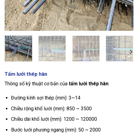
Tấm lưới thép hàn
Thông số kỹ thuật cơ bản của
tấm lưới thép hàn
:
Đường kính sợi thép (mm): 3~14
Chiều rộng khổ lưới (mm): 850 ~ 3500
Chiều dài khố lưới (mm): 1200 ~ 120000
Bước lưới phương ngang (mm): 50 ~ 2000