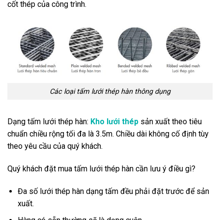
cốt thép của công trình.
Các loại tấm lưới thép hàn thông dụng
Dạng tấm lưới thép hàn:
Kho lưới thép
sản xuất theo tiêu
chuẩn chiều rộng tối đa là 3.5m. Chiều dài không cố định tùy
theo yêu cầu của quý khách.
Quý khách đặt mua tấm lưới thép hàn cần lưu ý điều gì?
Đa số lưới thép hàn dạng tấm đều phải đặt trước để sản
xuất.