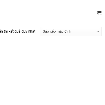
ển thị kết quả duy nhất