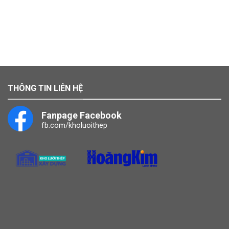
THÔNG TIN LIÊN HỆ
Fanpage Facebook
fb.com/kholuoithep