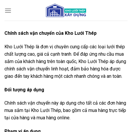
Bỏ
qua
nội
dung
Chính sách vận chuyển của Kho Lưới Thép
Kho Lưới Thép là đơn vị chuyên cung cấp các loại lưới thép
chất lượng cao, giá cả cạnh tranh. Để đáp ứng nhu cầu mua
sắm của khách hàng trên toàn quốc, Kho Lưới Thép áp dụng
chính sách vận chuyển linh hoạt, đảm bảo hàng hóa được
giao đến tay khách hàng một cách nhanh chóng và an toàn.
Đối tượng áp dụng
Chính sách vận chuyển này áp dụng cho tất cả các đơn hàng
mua sắm tại Kho Lưới Thép, bao gồm cả mua hàng trực tiếp
tại cửa hàng và mua hàng online.
Phạm vi áp dụng