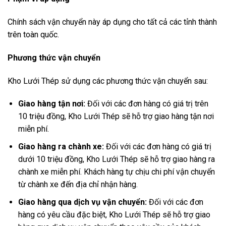
Chính sách vận chuyển này áp dụng cho tất cả các tỉnh thành
trên toàn quốc.
Phương thức vận chuyển
Kho Lưới Thép sử dụng các phương thức vận chuyển sau:
Giao hàng tận nơi:
Đối với các đơn hàng có giá trị trên
10 triệu đồng, Kho Lưới Thép sẽ hỗ trợ giao hàng tận nơi
miễn phí.
Giao hàng ra chành xe:
Đối với các đơn hàng có giá trị
dưới 10 triệu đồng, Kho Lưới Thép sẽ hỗ trợ giao hàng ra
chành xe miễn phí. Khách hàng tự chịu chi phí vận chuyển
từ chành xe đến địa chỉ nhận hàng.
Giao hàng qua dịch vụ vận chuyển:
Đối với các đơn
hàng có yêu cầu đặc biệt, Kho Lưới Thép sẽ hỗ trợ giao