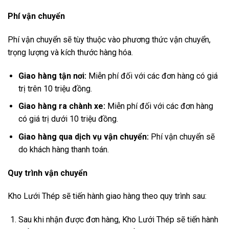
Phí vận chuyển
Phí vận chuyển sẽ tùy thuộc vào phương thức vận chuyển,
trọng lượng và kích thước hàng hóa.
Giao hàng tận nơi:
Miễn phí đối với các đơn hàng có giá
trị trên 10 triệu đồng.
Giao hàng ra chành xe:
Miễn phí đối với các đơn hàng
có giá trị dưới 10 triệu đồng.
Giao hàng qua dịch vụ vận chuyển:
Phí vận chuyển sẽ
do khách hàng thanh toán.
Quy trình vận chuyển
Kho Lưới Thép sẽ tiến hành giao hàng theo quy trình sau:
Sau khi nhận được đơn hàng, Kho Lưới Thép sẽ tiến hành