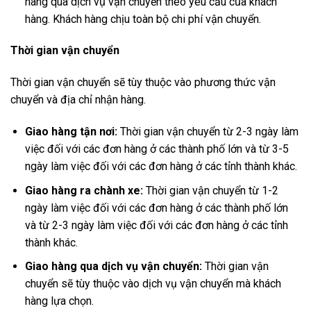
hàng qua dịch vụ vận chuyển theo yêu cầu của khách
hàng. Khách hàng chịu toàn bộ chi phí vận chuyển.
Thời gian vận chuyển
Thời gian vận chuyển sẽ tùy thuộc vào phương thức vận
chuyển và địa chỉ nhận hàng.
Giao hàng tận nơi:
Thời gian vận chuyển từ 2-3 ngày làm
việc đối với các đơn hàng ở các thành phố lớn và từ 3-5
ngày làm việc đối với các đơn hàng ở các tỉnh thành khác.
Giao hàng ra chành xe:
Thời gian vận chuyển từ 1-2
ngày làm việc đối với các đơn hàng ở các thành phố lớn
và từ 2-3 ngày làm việc đối với các đơn hàng ở các tỉnh
thành khác.
Giao hàng qua dịch vụ vận chuyển:
Thời gian vận
chuyển sẽ tùy thuộc vào dịch vụ vận chuyển mà khách
hàng lựa chọn.