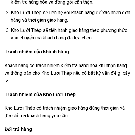
kiểm tra hàng hóa và đóng gói cẩn thận.
Kho Lưới Thép sẽ liên hệ với khách hàng để xác nhận đơn
hàng và thời gian giao hàng.
Kho Lưới Thép sẽ tiến hành giao hàng theo phương thức
vận chuyển mà khách hàng đã lựa chọn.
Trách nhiệm của khách hàng
Khách hàng có trách nhiệm kiểm tra hàng hóa khi nhận hàng
và thông báo cho Kho Lưới Thép nếu có bất kỳ vấn đề gì xảy
ra.
Trách nhiệm của Kho Lưới Thép
Kho Lưới Thép có trách nhiệm giao hàng đúng thời gian và
địa chỉ mà khách hàng yêu cầu.
Đổi trả hàng