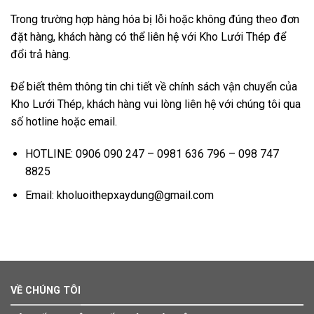
Trong trường hợp hàng hóa bị lỗi hoặc không đúng theo đơn
đặt hàng, khách hàng có thể liên hệ với Kho Lưới Thép để
đổi trả hàng.
Để biết thêm thông tin chi tiết về chính sách vận chuyển của
Kho Lưới Thép, khách hàng vui lòng liên hệ với chúng tôi qua
số hotline hoặc email.
HOTLINE: 0906 090 247 – 0981 636 796 – 098 747
8825
Email: kholuoithepxaydung@gmail.com
VỀ CHÚNG TÔI